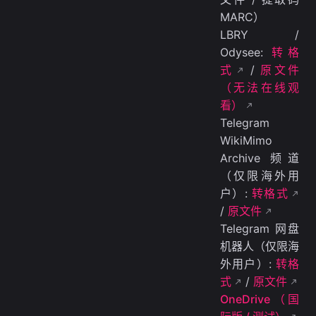
MARC）
LBRY /
Odysee:
转格
式
/
原文件
（无法在线观
看）
Telegram
WikiMimo
Archive 频道
（仅限海外用
户）:
转格式
/
原文件
Telegram 网盘
机器人（仅限海
外用户）:
转格
式
/
原文件
OneDrive（国